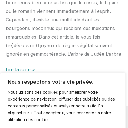
bourgeons bien connus tels que le cassis, le figuier
ou le romarin viennent immédiatement à l’esprit.
Cependant, il existe une multitude d’autres
bourgeons méconnus qui recèlent des indications
remarquables. Dans cet article, je vous fais
(re)découvrir 6 joyaux du règne végétal souvent
ignorés en gemmothérapie. L’arbre de Judée L’arbre
Lire la suite »
Nous respectons votre vie privée.
Nous utilisons des cookies pour améliorer votre
expérience de navigation, diffuser des publicités ou des
contenus personnalisés et analyser notre trafic. En
cliquant sur « Tout accepter », vous consentez à notre
Copyright © 2026 Quintessence Formation gemmothérapie | Toute
utilisation des cookies.
reproduction est strictement interdite.