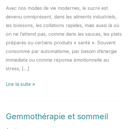
Avec nos modes de vie modernes, le sucre est
devenu omniprésent, dans les aliments industriels,
les boissons, les collations rapides, mais aussi là où
on ne l’attend pas, comme dans les sauces, les plats
préparés ou certains produits « santé ». Souvent
consommé par automatisme, par besoin d’énergie
immédiate ou comme réponse émotionnelle au
stress, […]
Lire la suite »
Gemmothérapie et sommeil
Gemmothérapie
et