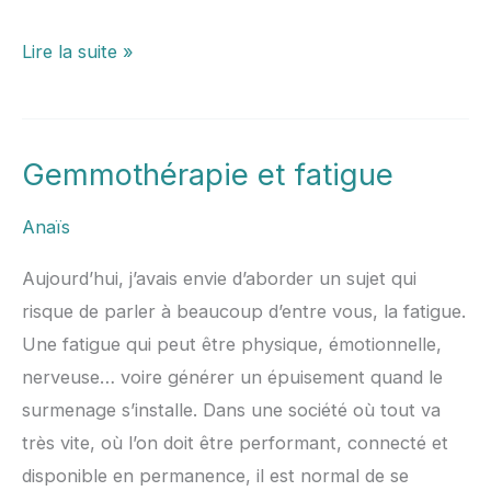
Lire la suite »
Gemmothérapie et fatigue
Gemmothérapie
et
Anaïs
fatigue
Aujourd’hui, j’avais envie d’aborder un sujet qui
risque de parler à beaucoup d’entre vous, la fatigue.
Une fatigue qui peut être physique, émotionnelle,
nerveuse… voire générer un épuisement quand le
surmenage s’installe. Dans une société où tout va
très vite, où l’on doit être performant, connecté et
disponible en permanence, il est normal de se