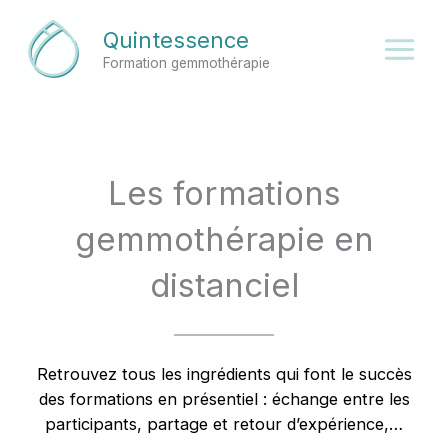
Aller
Quintessence
au
Formation gemmothérapie
contenu
Les formations
gemmothérapie en
distanciel
Retrouvez tous les ingrédients qui font le succès
des formations en présentiel : échange entre les
participants, partage et retour d’expérience,…