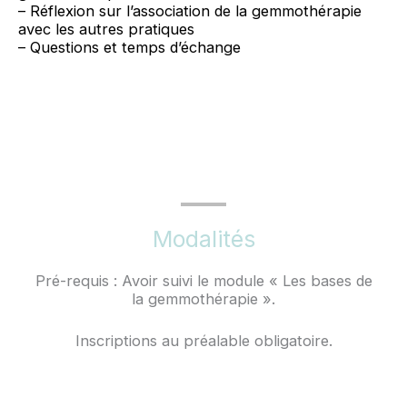
– Réflexion sur l’association de la gemmothérapie
avec les autres pratiques
– Questions et temps d’échange
Modalités
Pré-requis : Avoir suivi le module « Les bases de
la gemmothérapie ».
Inscriptions au préalable obligatoire.