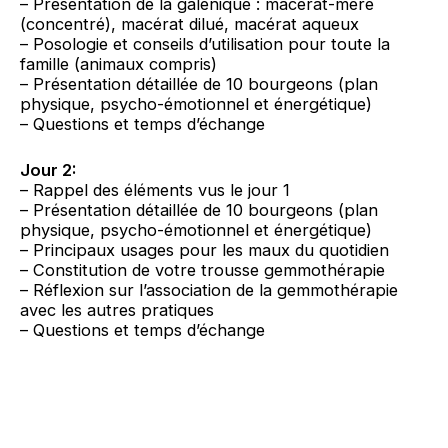
– Présentation de la galénique : macérat-mère
(concentré), macérat dilué, macérat aqueux
– Posologie et conseils d’utilisation pour toute la
famille (animaux compris)
– Présentation détaillée de 10 bourgeons (plan
physique, psycho-émotionnel et énergétique)
– Questions et temps d’échange
Jour 2:
– Rappel des éléments vus le jour 1
– Présentation détaillée de 10 bourgeons (plan
physique, psycho-émotionnel et énergétique)
– Principaux usages pour les maux du quotidien
– Constitution de votre trousse gemmothérapie
– Réflexion sur l’association de la gemmothérapie
avec les autres pratiques
– Questions et temps d’échange