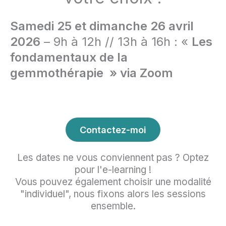
Samedi 25 et dimanche 26 avril
2026
– 9h à 12h // 13h à 16h : «
Les
fondamentaux de la
gemmothérapie » via Zoom
Contactez-moi
Les dates ne vous conviennent pas ? Optez
pour l'e-learning !
Vous pouvez également choisir une modalité
"individuel", nous fixons alors les sessions
ensemble.