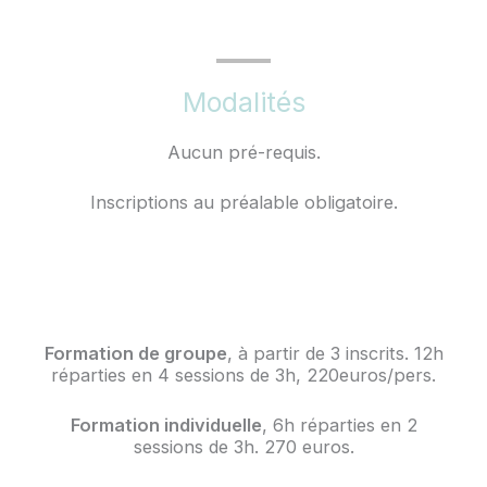
Modalités
Aucun pré-requis.
Inscriptions au préalable obligatoire.
Formation de groupe
, à partir de 3 inscrits. 12h
réparties en 4 sessions de 3h, 220euros/pers.
Formation individuelle
, 6h réparties en 2
sessions de 3h. 270 euros.