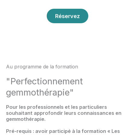
Réservez
Au programme de la formation
"Perfectionnement
gemmothérapie"
Pour les professionnels et les particuliers
souhaitant approfondir leurs connaissances en
gemmothérapie.
Pré-requis : avoir participé à la formation « Les