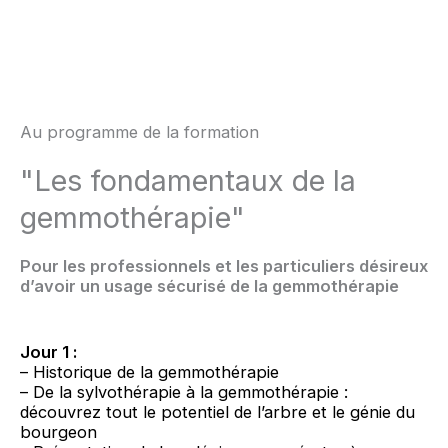
Au programme de la formation
"Les fondamentaux de la
gemmothérapie"
Pour les professionnels et les particuliers désireux
d’avoir un usage sécurisé de la gemmothérapie
Jour 1 :
– Historique de la gemmothérapie
– De la sylvothérapie à la gemmothérapie :
découvrez tout le potentiel de l’arbre et le génie du
bourgeon