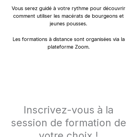
Vous serez guidé à votre rythme pour découvrir
comment utiliser les macérats de bourgeons et
jeunes pousses.
Les formations à distance sont organisées via la
plateforme Zoom.
Inscrivez-vous à la
session de formation de
votre choix !