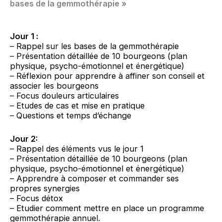
bases de la gemmothérapie »
Jour 1 :
– Rappel sur les bases de la gemmothérapie
– Présentation détaillée de 10 bourgeons (plan
physique, psycho-émotionnel et énergétique)
– Réflexion pour apprendre à affiner son conseil et
associer les bourgeons
– Focus douleurs articulaires
– Etudes de cas et mise en pratique
– Questions et temps d’échange
Jour 2:
– Rappel des éléments vus le jour 1
– Présentation détaillée de 10 bourgeons (plan
physique, psycho-émotionnel et énergétique)
– Apprendre à composer et commander ses
propres synergies
– Focus détox
– Etudier comment mettre en place un programme
gemmothérapie annuel.