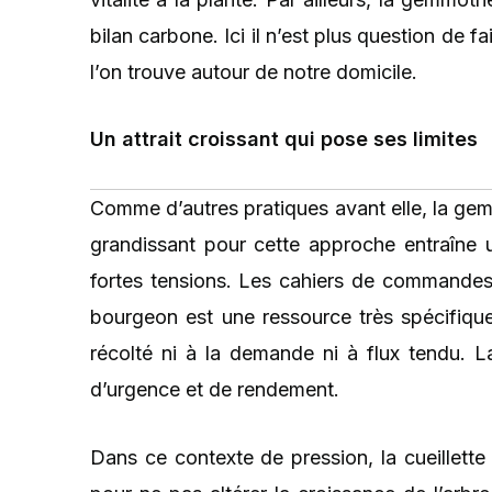
bilan carbone. Ici il n’est plus question de
l’on trouve autour de notre domicile.
Un attrait croissant qui pose ses limites
Comme d’autres pratiques avant elle, la gemm
grandissant pour cette approche entraîne u
fortes tensions. Les cahiers de commandes d
bourgeon est une ressource très spécifique 
récolté ni à la demande ni à flux tendu. 
d’urgence et de rendement.
Dans ce contexte de pression, la cueillett