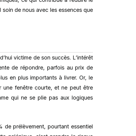
end soin de nous avec les essences que
d’hui victime de son succès. L’intérêt
ente de répondre, parfois au prix de
s en plus importants à livrer. Or, le
r une fenêtre courte, et ne peut être
hme qui ne se plie pas aux logiques
% de prélèvement, pourtant essentiel