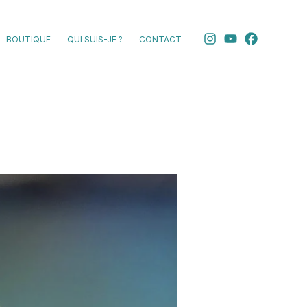
BOUTIQUE
QUI SUIS-JE ?
CONTACT