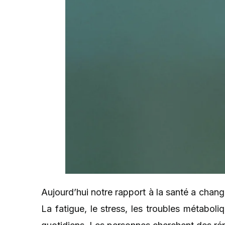
Aujourd’hui notre rapport à la santé a chan
La fatigue, le stress, les troubles métab