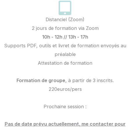
Distanciel (Zoom)
2 jours de formation via Zoom
10h - 12h // 13h - 17h
Supports PDF, outils et livret de formation envoyés au
préalable
Attestation de formation
Formation de groupe
, à partir de 3 inscrits.
220euros/pers
Prochaine session :
Pas de date prévu actuellement, me contacter pour