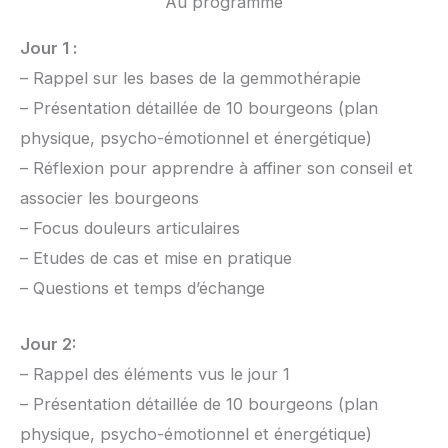
Au programme
Jour 1 :
– Rappel sur les bases de la gemmothérapie
– Présentation détaillée de 10 bourgeons (plan
physique, psycho-émotionnel et énergétique)
– Réflexion pour apprendre à affiner son conseil et
associer les bourgeons
– Focus douleurs articulaires
– Etudes de cas et mise en pratique
– Questions et temps d’échange
Jour 2:
– Rappel des éléments vus le jour 1
– Présentation détaillée de 10 bourgeons (plan
physique, psycho-émotionnel et énergétique)