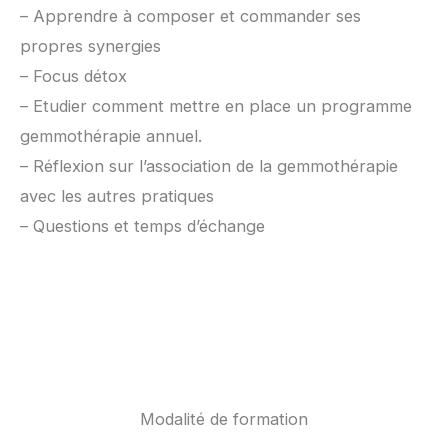
– Apprendre à composer et commander ses
propres synergies
– Focus détox
– Etudier comment mettre en place un programme
gemmothérapie annuel.
– Réflexion sur l’association de la gemmothérapie
avec les autres pratiques
– Questions et temps d’échange
Modalité de formation